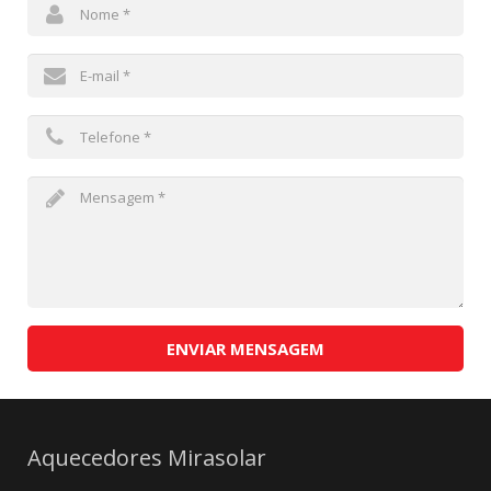
ENVIAR MENSAGEM
Aquecedores Mirasolar