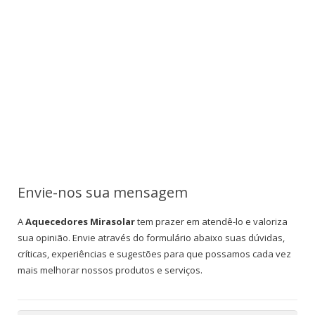
Envie-nos sua mensagem
A
Aquecedores Mirasolar
tem prazer em atendê-lo e valoriza
sua opinião. Envie através do formulário abaixo suas dúvidas,
críticas, experiências e sugestões para que possamos cada vez
mais melhorar nossos produtos e serviços.