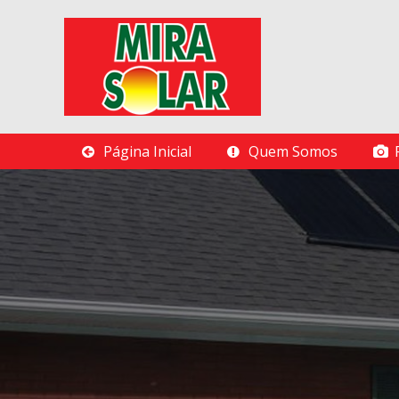
Página Inicial
Quem Somos