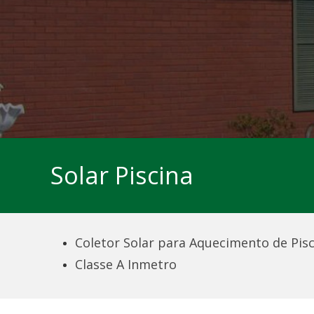
Solar Piscina
Coletor Solar para Aquecimento de Pis
Classe A Inmetro