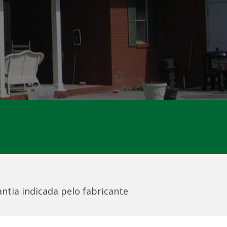
ntia indicada pelo fabricante