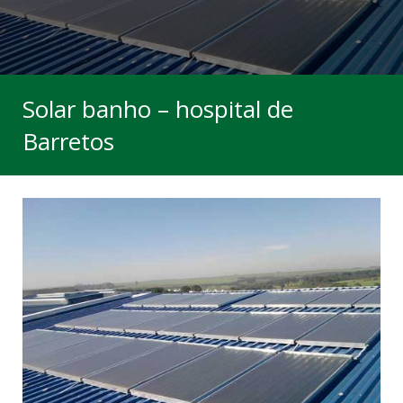
Parceiros
Contato
Solar banho – hospital de
Barretos