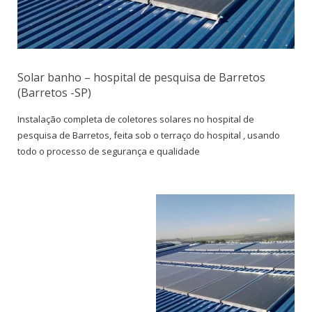
Solar banho – hospital de pesquisa de Barretos
(Barretos -SP)
Instalação completa de coletores solares no hospital de
pesquisa de Barretos, feita sob o terraço do hospital , usando
todo o processo de segurança e qualidade